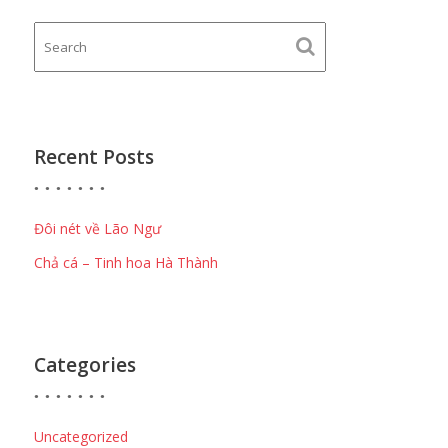
Recent Posts
Đôi nét về Lão Ngư
Chả cá – Tinh hoa Hà Thành
Categories
Uncategorized