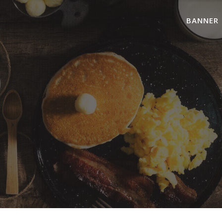
BANNER